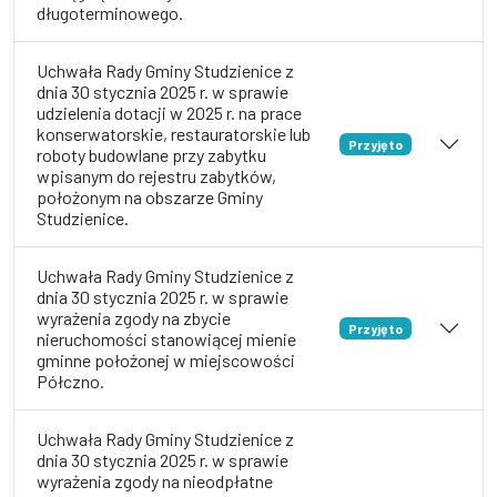
długoterminowego.
Uchwała Rady Gminy Studzienice z
dnia 30 stycznia 2025 r. w sprawie
udzielenia dotacji w 2025 r. na prace
konserwatorskie, restauratorskie lub
Przyjęto
roboty budowlane przy zabytku
wpisanym do rejestru zabytków,
położonym na obszarze Gminy
Studzienice.
Uchwała Rady Gminy Studzienice z
dnia 30 stycznia 2025 r. w sprawie
wyrażenia zgody na zbycie
Przyjęto
nieruchomości stanowiącej mienie
gminne położonej w miejscowości
Półczno.
Uchwała Rady Gminy Studzienice z
dnia 30 stycznia 2025 r. w sprawie
wyrażenia zgody na nieodpłatne