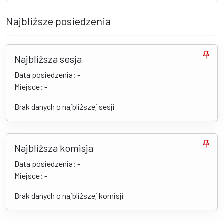
Najbliższe posiedzenia
Najbliższa sesja
Data posiedzenia: -
Miejsce: -
Brak danych o najbliższej sesji
Najbliższa komisja
Data posiedzenia: -
Miejsce: -
Brak danych o najbliższej komisji