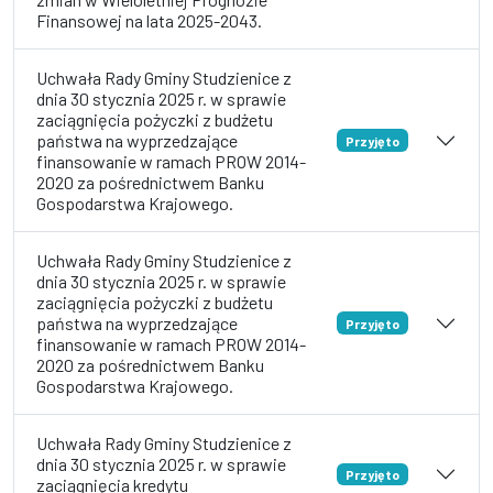
Finansowej na lata 2025-2043.
Uchwała Rady Gminy Studzienice z
dnia 30 stycznia 2025 r. w sprawie
zaciągnięcia pożyczki z budżetu
państwa na wyprzedzające
Przyjęto
finansowanie w ramach PROW 2014-
2020 za pośrednictwem Banku
Gospodarstwa Krajowego.
Uchwała Rady Gminy Studzienice z
dnia 30 stycznia 2025 r. w sprawie
zaciągnięcia pożyczki z budżetu
państwa na wyprzedzające
Przyjęto
finansowanie w ramach PROW 2014-
2020 za pośrednictwem Banku
Gospodarstwa Krajowego.
Uchwała Rady Gminy Studzienice z
dnia 30 stycznia 2025 r. w sprawie
Przyjęto
zaciągnięcia kredytu