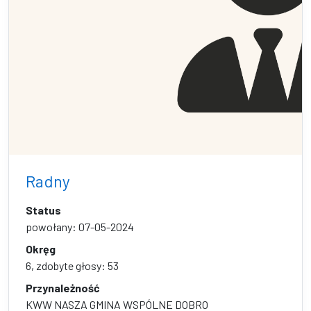
Radny
Status
powołany: 07-05-2024
Okręg
6, zdobyte głosy: 53
Przynależność
KWW NASZA GMINA WSPÓLNE DOBRO