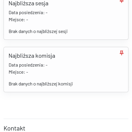
Najbliższa sesja
Data posiedzenia: -
Miejsce: -
Brak danych o najbliższej sesji
Najbliższa komisja
Data posiedzenia: -
Miejsce: -
Brak danych o najbliższej komisji
Kontakt