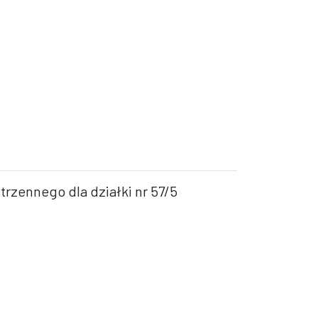
rzennego dla działki nr 57/5