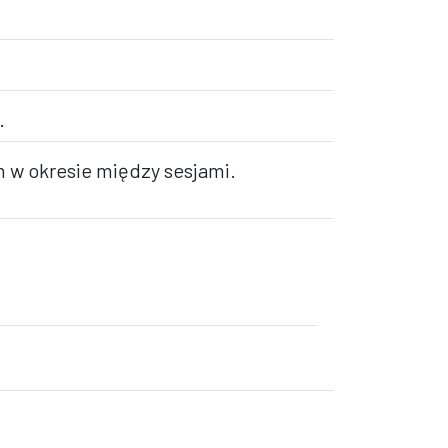
.
 w okresie między sesjami.