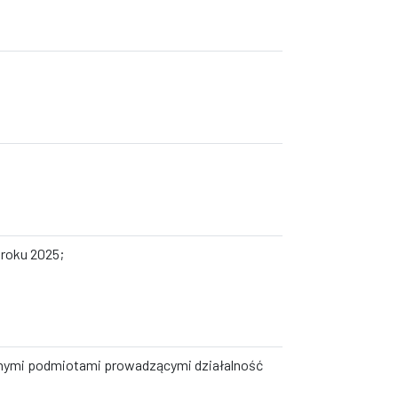
roku 2025;
innymi podmiotami prowadzącymi działalność