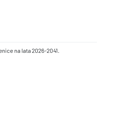
nice na lata 2026-2041.