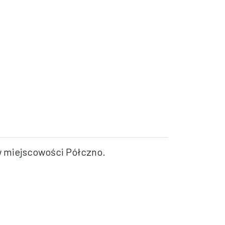
w miejscowości Półczno.